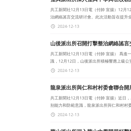
共工新聞社12月13日電（付帥 宣揚）12
治網絡謠言交流研讨會。此次活動旨在提升
2024-12-13
山後派出所召開打擊整治網絡謠言
共工新聞社12月13日電（付帥 宣揚） 爲
識，12月12日，山後派出所積極響應上級
2024-12-13
龍泉派出所與仁和村村委會聯合開
共工新聞社12月13日電（付帥 宣揚）近
别能力和防範意識，龍泉派出所與仁和村村
2024-12-13