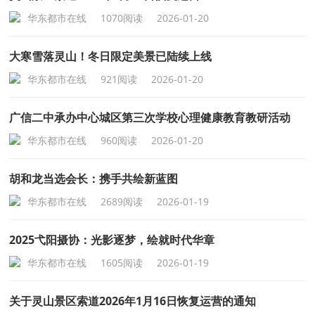
华东都市在线
1070阅读
2026-01-20
大寒雪落灵山！冬日限定美景已陆续上线
华东都市在线
921阅读
2026-01-20
广信二中承办中心城区第三次学校心理健康教育教研活动
华东都市在线
960阅读
2026-01-20
胡和龙当选会长：携手共绘新蓝图
华东都市在线
2689阅读
2026-01-19
2025弋阳摄协：光影逐梦，绘就时代华章
华东都市在线
1605阅读
2026-01-19
关于灵山景区索道2026年1月16日恢复运营的通知