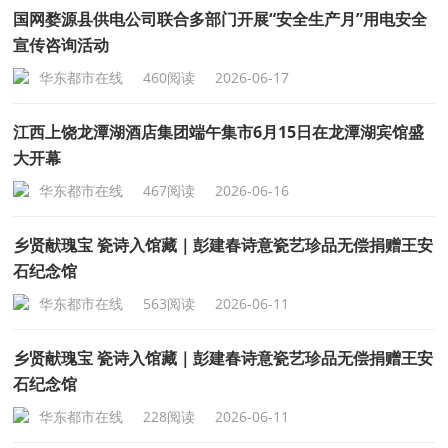
国网婺源县供电公司联合多部门开展“安全生产月”用电安全
宣传咨询活动
华东都市在线
460阅读
2026-06-17
江西上饶龙潭湖酒店集团端午集市6月15日在龙潭湖宾馆盛
大开幕
华东都市在线
467阅读
2026-06-16
乡贤献瑰宝 瓷诗入馆藏｜彭建春诗意瓷艺珍品无偿捐赠王安
石纪念馆
华东都市在线
563阅读
2026-06-11
乡贤献瑰宝 瓷诗入馆藏｜彭建春诗意瓷艺珍品无偿捐赠王安
石纪念馆
华东都市在线
228阅读
2026-06-11