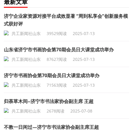
最新文章
济宁企业家资源对接平台成效显著 “周到私享会”创新服务模
式获好评
共工新闻社山东
39529阅读
2025-07-13
山东省济宁市书画协会第70期会员日大课堂成功举办
共工新闻社山东
87627阅读
2025-07-13
济宁市书画协会第70期会员日大课堂成功举办
共工新闻社山东
71563阅读
2025-07-13
归荼草木间--济宁市书法家协会副主席 王超
共工新闻社山东
2678阅读
2025-07-08
不教一日闲过—济宁市书法家协会副主席王超