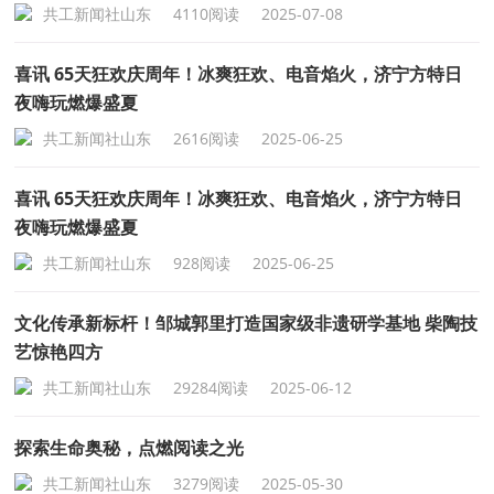
共工新闻社山东
4110阅读
2025-07-08
喜讯 65天狂欢庆周年！冰爽狂欢、电音焰火，济宁方特日
夜嗨玩燃爆盛夏
共工新闻社山东
2616阅读
2025-06-25
喜讯 65天狂欢庆周年！冰爽狂欢、电音焰火，济宁方特日
夜嗨玩燃爆盛夏
共工新闻社山东
928阅读
2025-06-25
文化传承新标杆！邹城郭里打造国家级非遗研学基地 柴陶技
艺惊艳四方
共工新闻社山东
29284阅读
2025-06-12
探索生命奥秘，点燃阅读之光
共工新闻社山东
3279阅读
2025-05-30