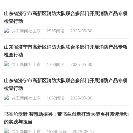
山东省济宁市高新区消防大队联合多部门开展消防产品专项
检查行动
共工新闻社山东
2585阅读
2025-05-30
山东省济宁市高新区消防大队联合多部门开展消防产品专项
检查行动
共工新闻社山东
1703阅读
2025-05-30
山东省济宁市高新区消防大队联合多部门开展消防产品专项
检查行动
共工新闻社山东
1662阅读
2025-05-30
书香沁沃野 智惠助振兴：董书兰创新打造大型乡村阅读活动
的实践与担当
共工新闻社山东
15840阅读
2025-05-17