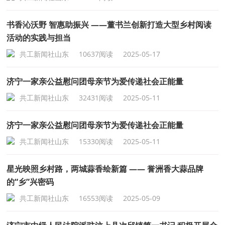
书香沁沃野 智惠助振兴 ——董书兰创新打造大型乡村阅读
活动的实践与担当
共工新闻社山东
10637阅读
2025-05-17
济宁一家亲公益慰问团母亲节为爱传递社会正能量
共工新闻社山东
32431阅读
2025-05-11
济宁一家亲公益慰问团母亲节为爱传递社会正能量
共工新闻社山东
15330阅读
2025-05-11
星光映照乡村路，两城蒜香绘新篇 —— 誉洲香大蒜品牌
的“乡”兴密码
共工新闻社山东
16553阅读
2025-05-09