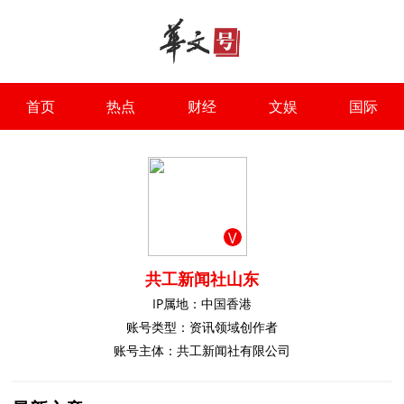
首页
热点
财经
文娱
国际
V
共工新闻社山东
IP属地：中国香港
账号类型：资讯领域创作者
账号主体：共工新闻社有限公司