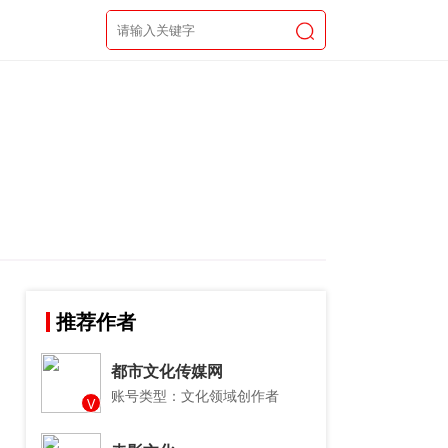
推荐作者
都市文化传媒网
账号类型：文化领域创作者
V