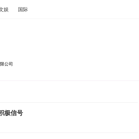
文娱
国际
限公司
积极信号